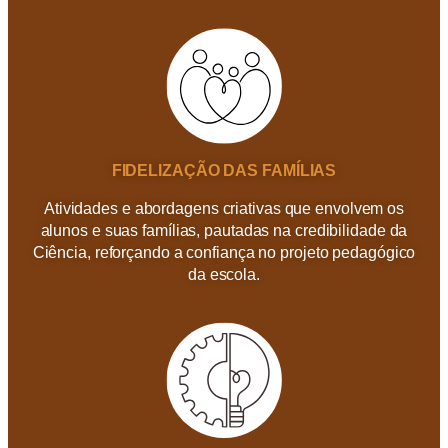
FIDELIZAÇÃO DAS FAMÍLIAS
Atividades e abordagens criativas que envolvem os
alunos e suas famílias, pautadas na credibilidade da
Ciência, reforçando a confiança no projeto pedagógico
da escola.