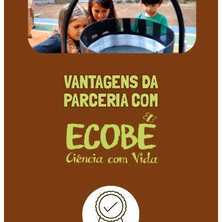
VANTAGENS DA
PARCERIA COM