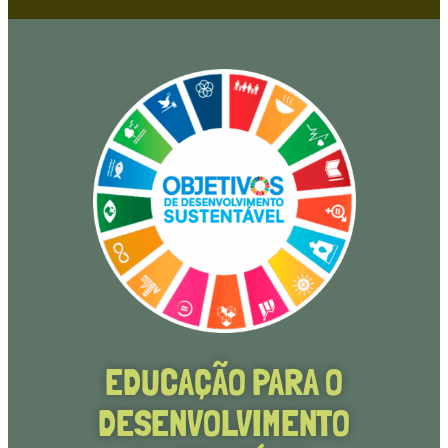
EDUCAÇÃO PARA O
DESENVOLVIMENTO