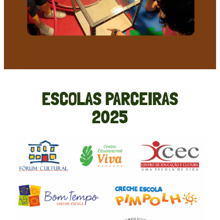
ESCOLAS PARCEIRAS
2025