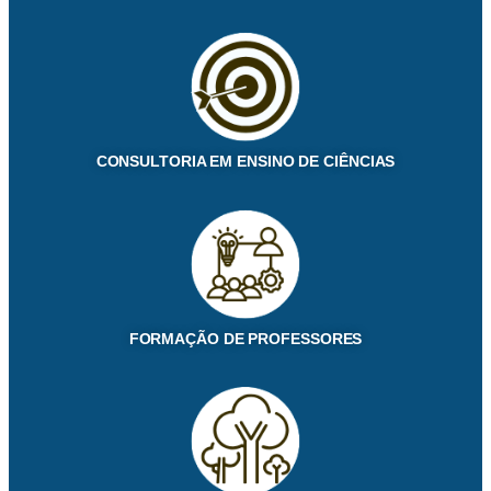
CONSULTORIA EM ENSINO DE CIÊNCIAS
FORMAÇÃO DE PROFESSORES