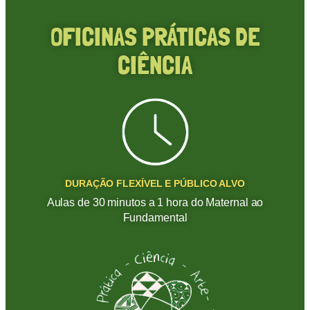
OFICINAS PRÁTICAS DE
CIÊNCIA
DURAÇÃO FLEXÍVEL E PÚBLICO ALVO
Aulas de 30 minutos a 1 hora do Maternal ao
Fundamental