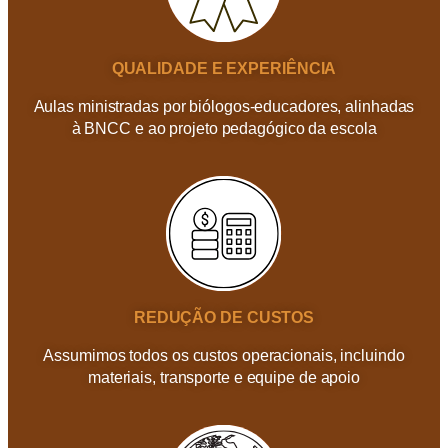
QUALIDADE E EXPERIÊNCIA
Aulas ministradas por biólogos-educadores, alinhadas
à BNCC e ao projeto pedagógico da escola
REDUÇÃO DE CUSTOS
Assumimos todos os custos operacionais, incluindo
materiais, transporte e equipe de apoio