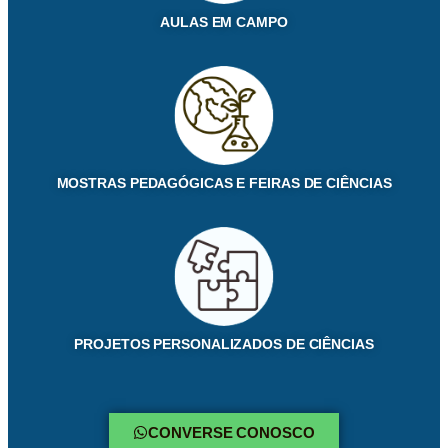
AULAS EM CAMPO
MOSTRAS PEDAGÓGICAS E FEIRAS DE CIÊNCIAS
PROJETOS PERSONALIZADOS
DE CIÊNCIAS
CONVERSE CONOSCO