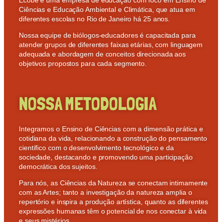
Ciências e Educação Ambiental e Climática, que atua em
diferentes escolas no Rio de Janeiro há 25 anos.
Nossa equipe de biólogos-educadores é capacitada para
atender grupos de diferentes faixas etárias, com linguagem
adequada e abordagem de conceitos direcionada aos
objetivos propostos para cada segmento.
NOSSA METODOLOGIA
In
tegramos o Ensino de Ciências com a dimensão prática e
cotidiana da vida, relacionando a construção do pensamento
científico com o desenvolvimento tecnológico e da
sociedade, destacando e promovendo uma participação
democrática dos sujeitos.
Para nós, as Ciências da Natureza se conectam intimamente
com as Artes; tanto a investigação da natureza amplia o
repertório e inspira a produção artística, quanto as diferentes
expressões humanas têm o potencial de nos conectar à vida
e seus mistérios.