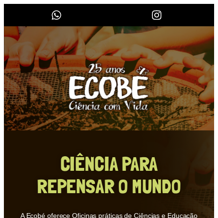
CIÊNCIA PARA
REPENSAR O MUNDO
A Ecobé oferece Oficinas práticas de Ciências e Educação