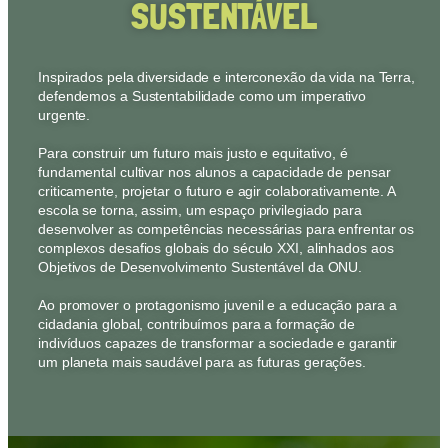
SUSTENTÁVEL
Inspirados pela diversidade e interconexão da vida na Terra,
defendemos a Sustentabilidade como um imperativo
urgente.
Para construir um futuro mais justo e equitativo, é
fundamental cultivar nos alunos a capacidade de pensar
criticamente, projetar o futuro e agir colaborativamente. A
escola se torna, assim, um espaço privilegiado para
desenvolver as competências necessárias para enfrentar os
complexos desafios globais do século XXI, alinhados aos
Objetivos de Desenvolvimento Sustentável da ONU.
Ao promover o protagonismo juvenil e a educação para a
cidadania global, contribuímos para a formação de
indivíduos capazes de transformar a sociedade e garantir
um planeta mais saudável para as futuras gerações.