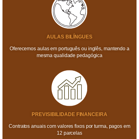
AULAS BILÍNGUES
Oferecemos aulas em português ou inglês, mantendo a
mesma qualidade pedagógica
PREVISIBILIDADE FINANCEIRA
Contratos anuais com valores fixos por turma, pagos em
12 parcelas