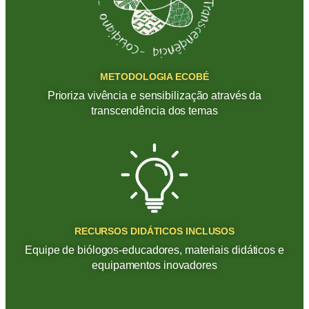
METODOLOGIA ECOBÉ
Prioriza vivência e sensibilização através da
transcendência dos temas
RECURSOS DIDÁTICOS INCLUSOS
Equipe de biólogos-educadores, materiais didáticos e
equipamentos inovadores