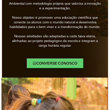
Ambiental com metodologia própria que valoriza a inovação
e a experimentação.
Nosso objetivo é promover uma educação científica que
conecte os alunos com o mundo natural e desenvolva
habilidades para o bem viver e a transformação do mundo.
Nossas atividades são adaptadas a cada faixa etária,
alinhadas ao projeto pedagógico da escola e integram a
carga horária regular.
CONVERSE CONOSCO