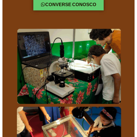
CONVERSE CONOSCO