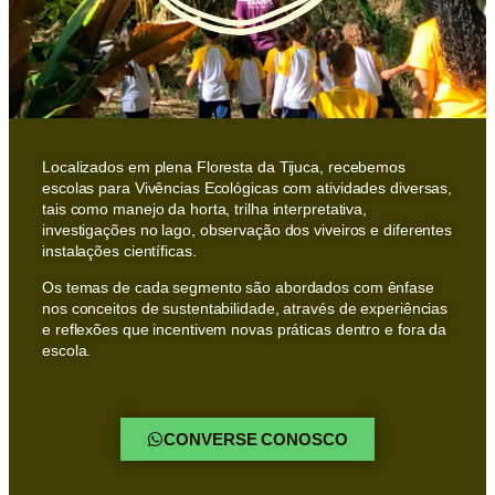
Localizados em plena Floresta da Tijuca, recebemos
escolas para Vivências Ecológicas com atividades diversas,
tais como manejo da horta, trilha interpretativa,
investigações no lago, observação dos viveiros e diferentes
instalações científicas.
Os temas de cada segmento são abordados com ênfase
nos conceitos de sustentabilidade, através de experiências
e reflexões que incentivem novas práticas dentro e fora da
escola.
CONVERSE CONOSCO