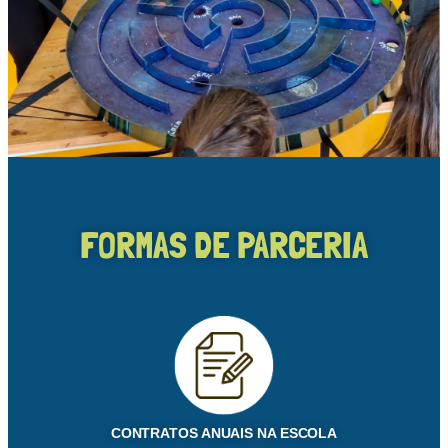
FORMAS DE PARCERIA
CONTRATOS ANUAIS NA ESCOLA