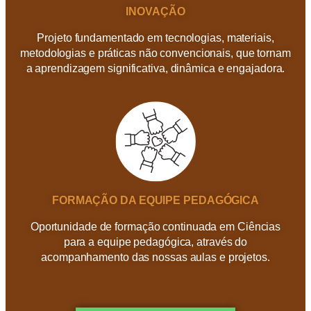
INOVAÇÃO
Projeto fundamentado em tecnologias, materiais,
metodologias e práticas não convencionais, que tornam
a aprendizagem significativa, dinâmica e engajadora.
FORMAÇÃO DA EQUIPE PEDAGÓGICA
Oportunidade de formação continuada em Ciências
para a equipe pedagógica, através do
acompanhamento das nossas aulas e projetos.